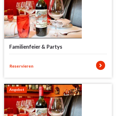
Familienfeier & Partys
Reservieren
Angebot