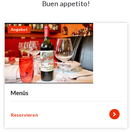
Buen appetito!
Angebot
Menüs
Reservieren