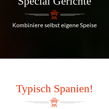
Special Gerichte
Kombiniere selbst eigene Speise
Typisch Spanien!