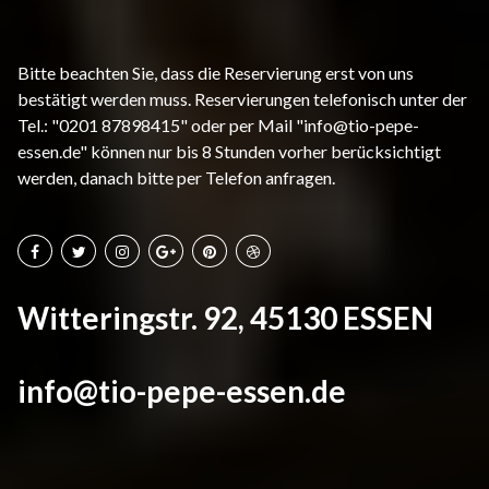
Bitte beachten Sie, dass die Reservierung erst von uns
bestätigt werden muss. Reservierungen telefonisch unter der
Tel.: "0201 87898415" oder per Mail "info@tio-pepe-
essen.de" können nur bis 8 Stunden vorher berücksichtigt
werden, danach bitte per Telefon anfragen.
Witteringstr. 92, 45130 ESSEN
info@tio-pepe-essen.de