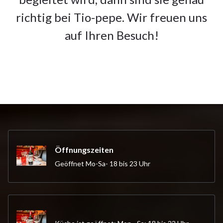
richtig bei Tio-pepe. Wir freuen uns
auf Ihren Besuch!
Öffnungszeiten
Geöffnet Mo-Sa- 18 bis 23 Uhr