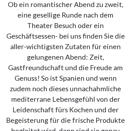
Ob ein romantischer Abend zu zweit,
eine gesellige Runde nach dem
Theater Besuch oder ein
Geschäftsessen- bei uns finden Sie die
aller-wichtigsten Zutaten für einen
gelungenen Abend: Zeit,
Gastfreundschaft und die Freude am
Genuss! So ist Spanien und wenn
zudem noch dieses unnachahmliche
mediterrane Lebensgefühl von der
Leidenschaft fürs Kochen und der
Begeisterung für die frische Produkte
begleitet wird, dann sind sie genau