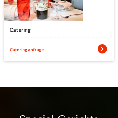
Catering
Catering anfrage