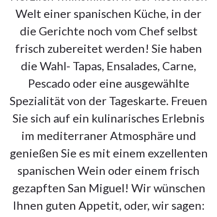
Welt einer spanischen Küche, in der
die Gerichte noch vom Chef selbst
frisch zubereitet werden! Sie haben
die Wahl- Tapas, Ensalades, Carne,
Pescado oder eine ausgewählte
Spezialität von der Tageskarte. Freuen
Sie sich auf ein kulinarisches Erlebnis
im mediterraner Atmosphäre und
genießen Sie es mit einem exzellenten
spanischen Wein oder einem frisch
gezapften San Miguel! Wir wünschen
Ihnen guten Appetit, oder, wir sagen: