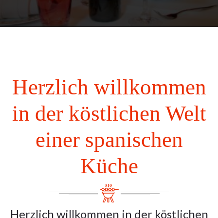
Herzlich willkommen
in der köstlichen Welt
einer spanischen
Küche
Herzlich willkommen in der köstlichen